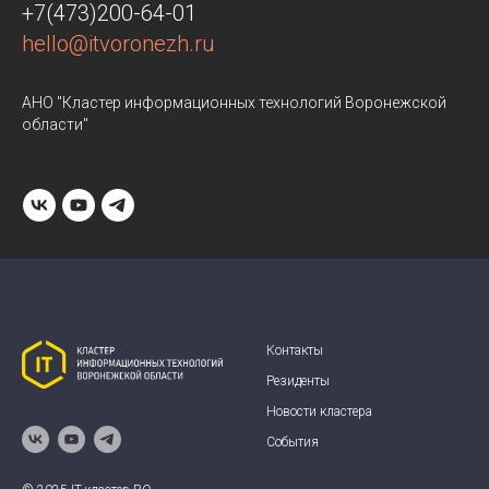
+7(473)200-64-01
hello@itvoronezh.ru
АНО "Кластер информационных технологий Воронежской
области"
Контакты
Резиденты
Новости кластера
События