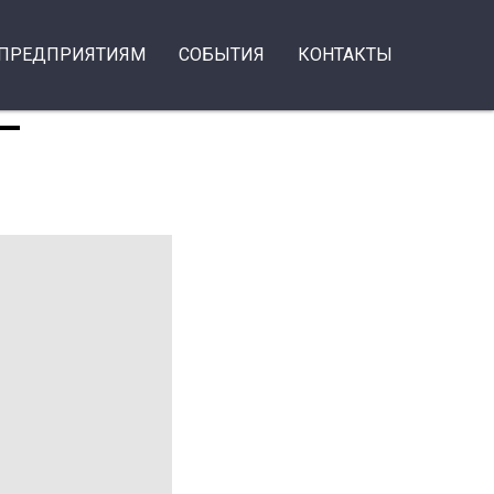
ПРЕДПРИЯТИЯМ
СОБЫТИЯ
КОНТАКТЫ
 –