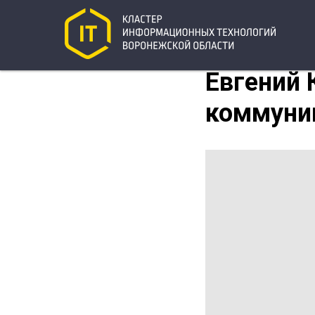
Евгений 
коммуни