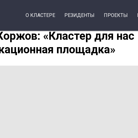
О КЛАСТЕРЕ
РЕЗИДЕНТЫ
ПРОЕКТЫ
Коржов: «Кластер для нас
кационная площадка»