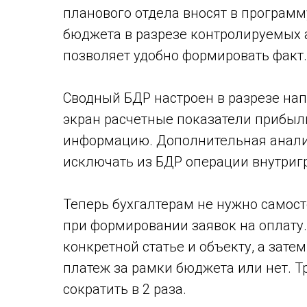
планового отдела вносят в программ
бюджета в разрезе контролируемых 
позволяет удобно формировать факт.
Сводный БДР настроен в разрезе на
экран расчетные показатели прибыл
информацию. Дополнительная анали
исключать из БДР операции внутригр
Теперь бухгалтерам не нужно самос
при формировании заявок на оплату
конкретной статье и объекту, а зате
платеж за рамки бюджета или нет. Т
сократить в 2 раза.