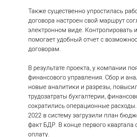
Также существенно упростилась рабо
договора настроен свой маршрут сог
электронном виде. Контролировать 
помогает удобный отчет с возможнос
договорам.
В результате проекта, у компании п
финансового управления. Сбор и ан
новые аналитики и разрезы, повысил
трудозатраты бухгалтерии, финансово
сократились операционные расходы.
2022 в систему загрузили план бюдже
факт БДР. В конце первого квартала
оплату.