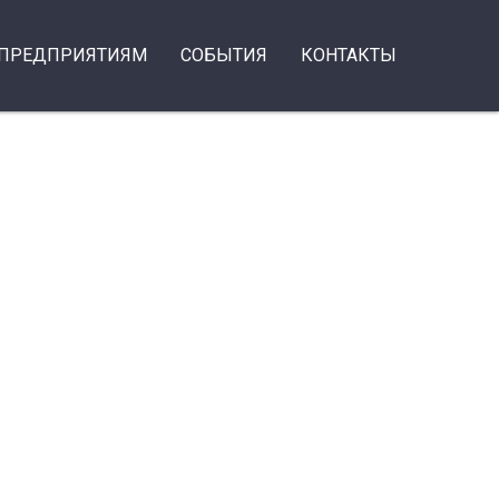
ПРЕДПРИЯТИЯМ
СОБЫТИЯ
КОНТАКТЫ