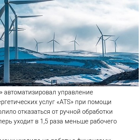
» автоматизировал управление
ргетических услуг «ATS» при помощи
лило отказаться от ручной обработки
ерь уходит в 1,5 раза меньше рабочего